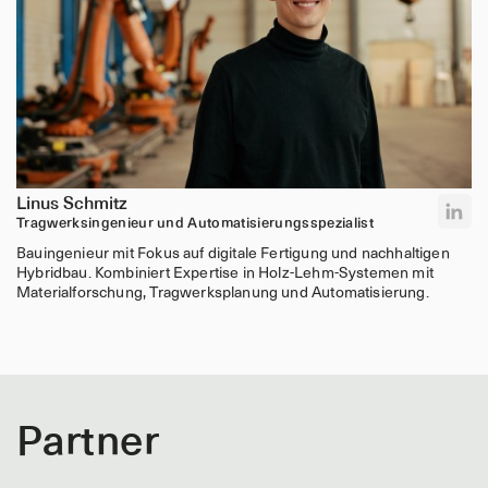
Linus Schmitz
Tragwerksingenieur und Automatisierungsspezialist
Bauingenieur mit Fokus auf digitale Fertigung und nachhaltigen
Hybridbau. Kombiniert Expertise in Holz-Lehm-Systemen mit
Materialforschung, Tragwerksplanung und Automatisierung.
Partner