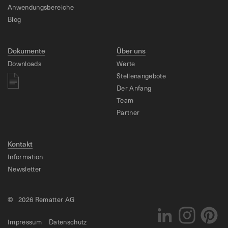
Anwendungsbereiche
Blog
Dokumente
Über uns
Downloads
Werte
Stellenangebote
Der Anfang
Team
Partner
Kontakt
Information
Newsletter
© 2026 Rematter AG
Impressum
Datenschutz