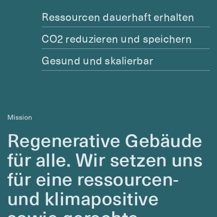
Ressourcen dauerhaft erhalten
CO2 reduzieren und speichern
Gesund und skalierbar
Mission
Regenerative Gebäude
für alle. Wir setzen uns
für eine ressourcen-
und klimapositive