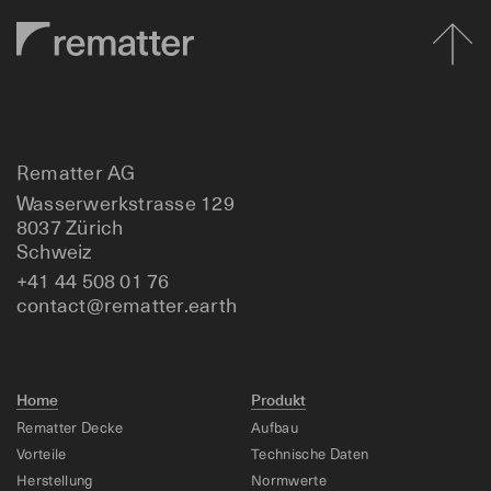
Rematter AG
Wasserwerkstrasse 129
8037 Zürich
Schweiz
+41 44 508 01 76
contact@rematter.earth
Home
Produkt
Rematter Decke
Aufbau
Vorteile
Technische Daten
Herstellung
Normwerte