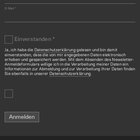
E-Mail
*
Einverstanden
*
Ja, ich habe die
Datenschutzerklärung
gelesen und bin damit
einverstanden, dass die von mir angegebenen Daten elektronisch
erhoben und gespeichert werden. Mit dem Absenden des Newsletter-
Anmeldeformulars willige ich in die Verarbeitung meiner Daten ein.
Informationen zur Abmeldung und zur Verarbeitung Ihrer Daten finden
Sie ebenfalls in unserer
Datenschutzerklärung
.
Anmelden