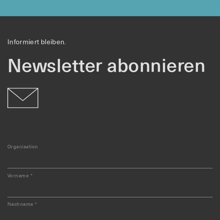
Informiert bleiben.
Newsletter abonnieren
Organisation
Vorname
*
Nachname
*