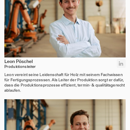
Leon Pöschel
Produktionsleiter
Leon vereint seine Leidenschaft für Holz mit seinem Fachwissen
für Fertigungsprozessen. Als Leiter der Produktion sorgt er dafür,
dass die Produktionsprozesse effizient, termin- & qualitätsgerecht
ablaufen.