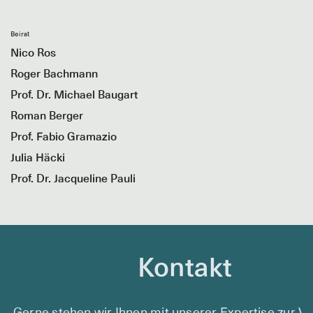
Beirat
Nico Ros
Roger Bachmann
Prof. Dr. Michael Baugart
Roman Berger
Prof. Fabio Gramazio
Julia Häcki
Prof. Dr. Jacqueline Pauli
Kontakt