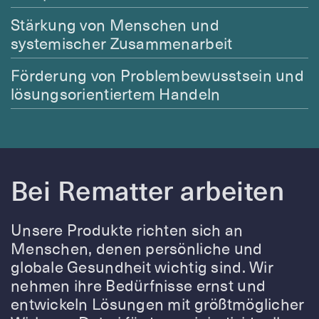
Stärkung von Menschen und
systemischer Zusammenarbeit
Förderung von Problembewusstsein und
lösungsorientiertem Handeln
Bei Rematter arbeiten
Unsere Produkte richten sich an
Menschen, denen persönliche und
globale Gesundheit wichtig sind. Wir
nehmen ihre Bedürfnisse ernst und
entwickeln Lösungen mit größtmöglicher