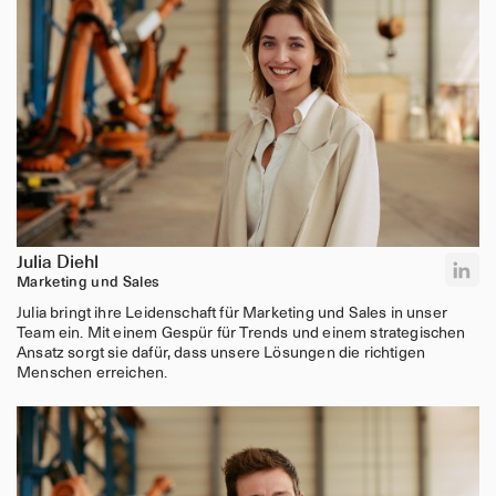
Jetzt bewerben
Julia Diehl
Marketing und Sales
Julia bringt ihre Leidenschaft für Marketing und Sales in unser
Team ein. Mit einem Gespür für Trends und einem strategischen
Ansatz sorgt sie dafür, dass unsere Lösungen die richtigen
Menschen erreichen.