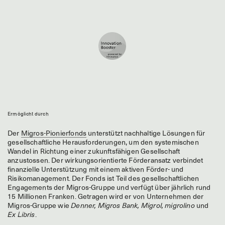
Ermöglicht durch
Der
Migros-Pionierfonds
unterstützt nachhaltige Lösungen für
gesellschaftliche Herausforderungen, um den systemischen
Wandel in Richtung einer zukunftsfähigen Gesellschaft
anzustossen. Der wirkungsorientierte Förderansatz verbindet
finanzielle Unterstützung mit einem aktiven Förder- und
Risikomanagement. Der Fonds ist Teil des gesellschaftlichen
Engagements der Migros-Gruppe und verfügt über jährlich rund
15 Millionen Franken. Getragen wird er von Unternehmen der
Migros-Gruppe wie
Denner, Migros Bank, Migrol, migrolino
und
Ex Libris
.