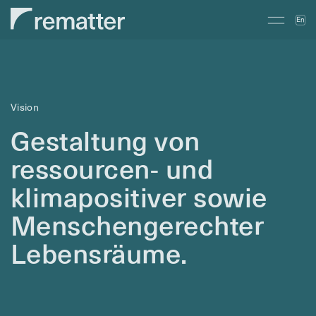
En
Vision
Gestaltung von
ressourcen- und
klimapositiver sowie
Menschengerechter
Lebensräume.